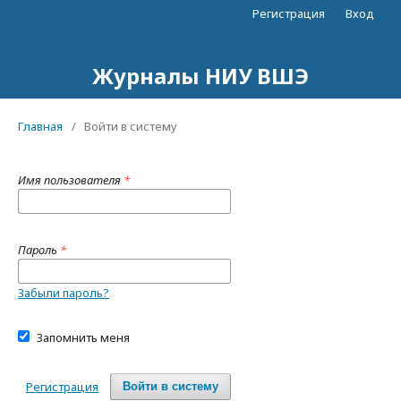
Регистрация
Вход
Журналы НИУ ВШЭ
Главная
/
Войти в систему
Имя пользователя
*
Пароль
*
Забыли пароль?
Запомнить меня
Регистрация
Войти в систему