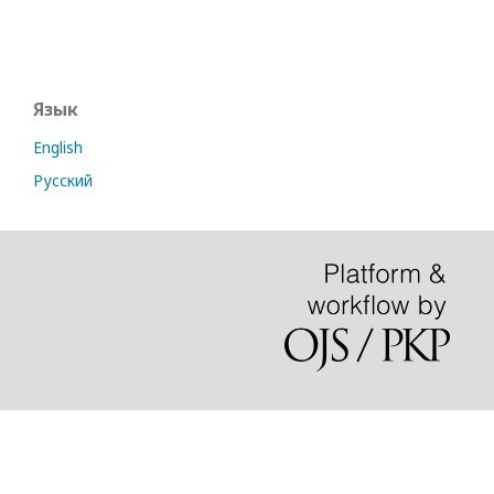
Язык
English
Русский