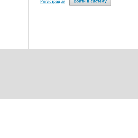
Регистрация
Войти в систему