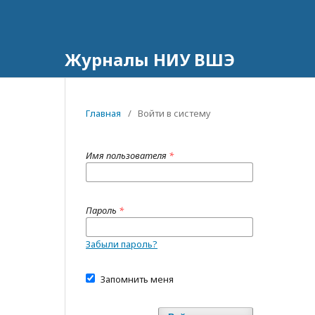
Журналы НИУ ВШЭ
Главная
/
Войти в систему
Имя пользователя
*
Пароль
*
Забыли пароль?
Запомнить меня