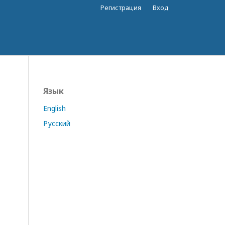
Регистрация
Вход
Язык
English
Русский