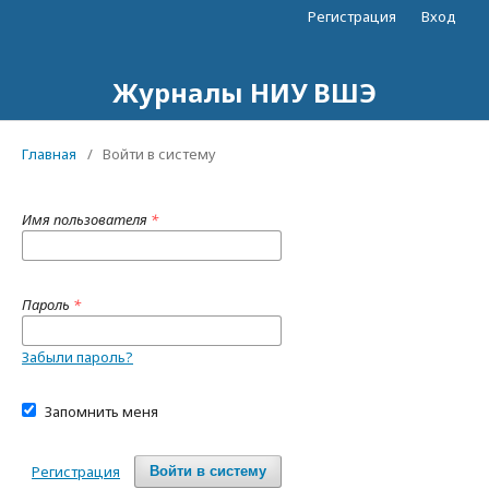
Регистрация
Вход
Журналы НИУ ВШЭ
Главная
/
Войти в систему
Имя пользователя
*
Пароль
*
Забыли пароль?
Запомнить меня
Регистрация
Войти в систему