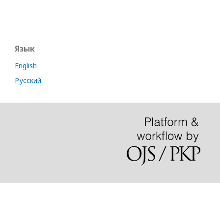
Язык
English
Русский