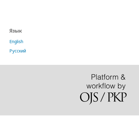
Язык
English
Русский