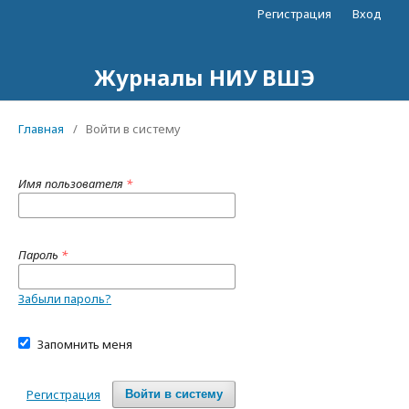
Регистрация
Вход
Журналы НИУ ВШЭ
Главная
/
Войти в систему
Имя пользователя
*
Пароль
*
Забыли пароль?
Запомнить меня
Регистрация
Войти в систему