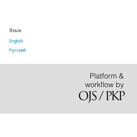
Язык
English
Русский