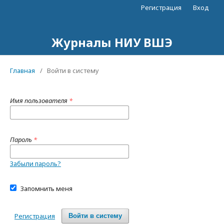
Регистрация
Вход
Журналы НИУ ВШЭ
Главная
/
Войти в систему
Имя пользователя
*
Пароль
*
Забыли пароль?
Запомнить меня
Регистрация
Войти в систему