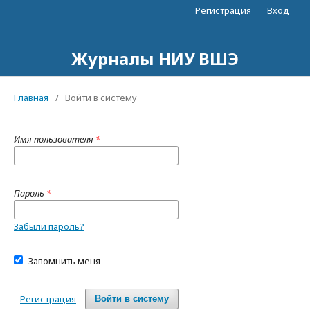
Регистрация
Вход
Журналы НИУ ВШЭ
Главная
/
Войти в систему
Имя пользователя
*
Пароль
*
Забыли пароль?
Запомнить меня
Регистрация
Войти в систему