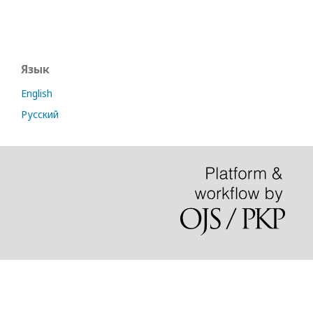
Язык
English
Русский