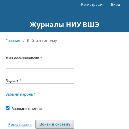
Регистрация
Вход
Журналы НИУ ВШЭ
Главная
/
Войти в систему
Имя пользователя
*
Пароль
*
Забыли пароль?
Запомнить меня
Регистрация
Войти в систему