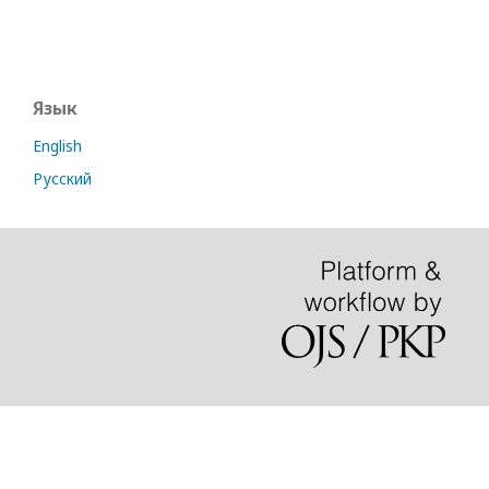
Язык
English
Русский