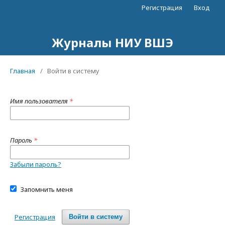
Регистрация
Вход
Журналы НИУ ВШЭ
Главная
/
Войти в систему
Имя пользователя
*
Пароль
*
Забыли пароль?
Запомнить меня
Регистрация
Войти в систему