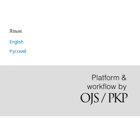
Язык
English
Русский