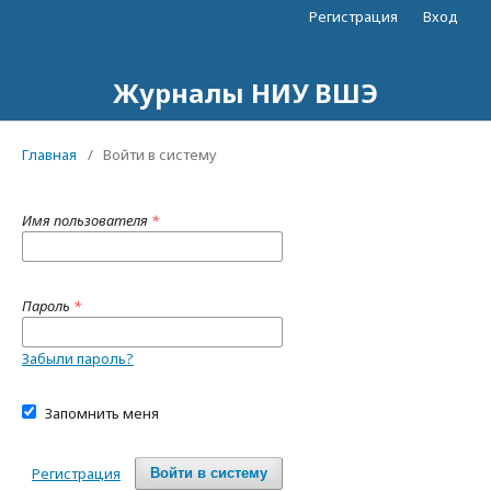
Регистрация
Вход
Журналы НИУ ВШЭ
Главная
/
Войти в систему
Имя пользователя
*
Пароль
*
Забыли пароль?
Запомнить меня
Регистрация
Войти в систему