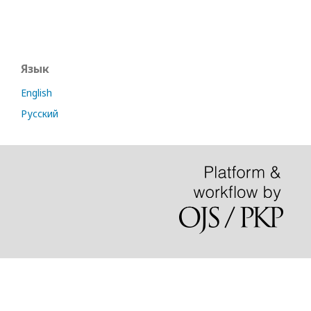
Язык
English
Русский