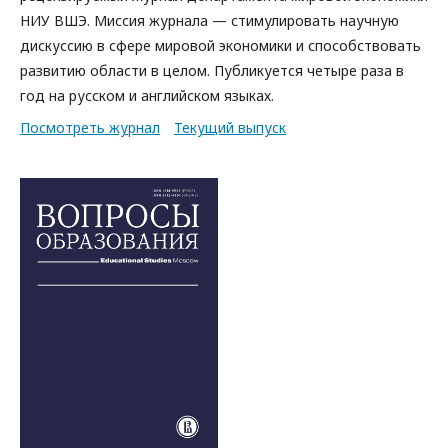
НИУ ВШЭ. Миссия журнала — стимулировать научную
дискуссию в сфере мировой экономики и способствовать
развитию области в целом. Публикуется четыре раза в
год на русском и английском языках.
Посмотреть журнал
Текущий выпуск