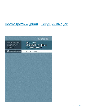
Посмотреть журнал
Текущий выпуск