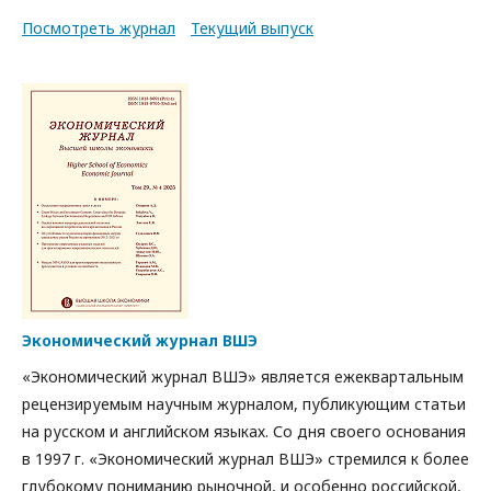
Посмотреть журнал
Текущий выпуск
Экономический журнал ВШЭ
«Экономический журнал ВШЭ» является ежеквартальным
рецензируемым научным журналом, публикующим статьи
на русском и английском языках. Со дня своего основания
в 1997 г. «Экономический журнал ВШЭ» стремился к более
глубокому пониманию рыночной, и особенно российской,