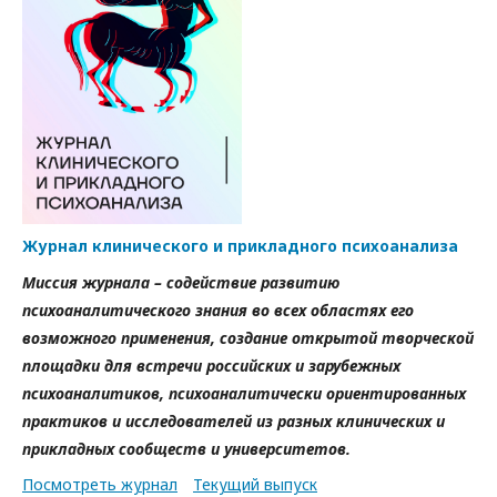
Журнал клинического и прикладного психоанализа
Миссия журнала – содействие развитию
психоаналитического знания во всех областях его
возможного применения, создание открытой творческой
площадки для встречи российских и зарубежных
психоаналитиков, психоаналитически ориентированных
практиков и исследователей из разных клинических и
прикладных сообществ и университетов.
Посмотреть журнал
Текущий выпуск