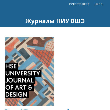
Регистрация
Вход
Журналы НИУ ВШЭ