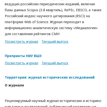
ведущих российских периодических изданий, включая
базы данных Scopus (3-й квартиль), RePEc, EBSCO, а также
Российский индекс научного цитирования (RSCI) на
платформе Web of Science. Журнал переходит в
информационно-аналитическую систему «Медиалогия»
для составления рейтингов СМИ
Посмотреть журнал
Текущий выпуск
Препринты НИУ ВШЭ
Посмотреть журнал
Текущий выпуск
Территория: журнал исторических исследований
О журнале
Рецензируемый научный журнал исторических и историко-
культурных исследований, публикующий материалы на