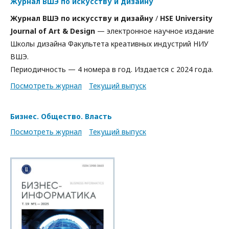
Журнал ВШЭ по искусству и дизайну
Журнал ВШЭ по искусству и дизайну
/
HSE University
Journal of Art & Design
— электронное научное издание
Школы дизайна Факультета креативных индустрий НИУ
ВШЭ.
Периодичность — 4 номера в год. Издается с 2024 года.
Посмотреть журнал
Текущий выпуск
Бизнес. Общество. Власть
Посмотреть журнал
Текущий выпуск