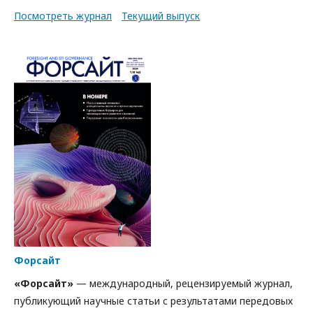
Посмотреть журнал
Текущий выпуск
Форсайт
«Форсайт»
— международный, рецензируемый журнал,
публикующий научные статьи c результатами передовых