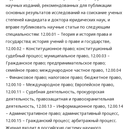
научных изданий, рекомендованных для публикации
основных результатов исследований на соискание ученых
степеней кандидата и доктора юридических наук, и
вправе публиковать научные статьи по следующим
специальностям: 12.00.01 – Теория и история права и
государства; история учений о праве и государстве,
12.00.02 – Конституционное право; конституционный
судебный процесс; муниципальное право, 12.00.03 –
Гражданское право; предпринимательское право;
семейное право; международное частное право, 12.00.04
– Финансовое право; налоговое право; бюджетное право,
12.00.10 – Международное право; Европейское право,
12.00.11 – Судебная деятельность, прокурорская
деятельность, правозащитная и правоохранительная
деятельность, 12.00.13 – Информационное право, 12.00.14
– Административное право; административный процесс,
12.00.15 – Гражданский процесс; арбитражный процесс.
Журнал входит в российскую систему научного