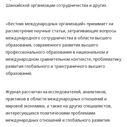
Шанхайской организации сотрудничества и других.
«Вестник международных организаций» принимает на
рассмотрение научные статьи, затрагивающие вопросы
международного сотрудничества в области высшего
образования, современного развития высшего
профессионального образования в национальном и
международном сравнительном контексте, проблематику
развития глобального и трансграничного высшего
образования.
Журнал рассчитан на исследователей, аналитиков,
практиков в области международных отношений и
мировой экономики, а также на других специалистов,
интересующихся политическими проблемами
международных отношений и глобального развития.