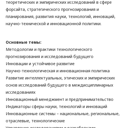
теоретических и эмпирических исследований в сфере
форсайта, стратегического прогнозирования и
планирования, развития науки, технологий, инноваций,
научно-технической и инновационной политики.
Основные темы:
Методологии и практики технологического
прогнозирования и исследований будущего
Инновации и устойчивое развитие
Научно-технологическая и инновационная политика
Развитие интеллектуальных, этических и эмпирических
основ исследований будущего в междисциплинарных
исследованиях
Инновационный менеджмент и предпринимательство
Индикаторы сферы науки, технологий и инноваций
Инновационные системы – национальные, региональные,
отраслевые, технологические
Управление исследованиями и разработками