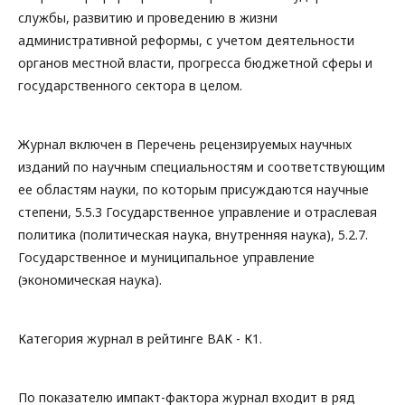
службы, развитию и проведению в жизни
административной реформы, с учетом деятельности
органов местной власти, прогресса бюджетной сферы и
государственного сектора в целом.
Журнал включен в Перечень рецензируемых научных
изданий по научным специальностям и соответствующим
ее областям науки, по которым присуждаются научные
степени, 5.5.3 Государственное управление и отраслевая
политика (политическая наука, внутренняя наука), 5.2.7.
Государственное и муниципальное управление
(экономическая наука).
Категория журнал в рейтинге ВАК - К1.
По показателю импакт-фактора журнал входит в ряд