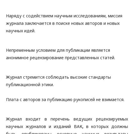
Наряду с содействием научным исследованиям, миссия
журнала заключается в поиске новых авторов и новых
научных идей.
Непременным условием для публикации является
анонимное рецензирование представленных статей.
Журнал стремится соблюдать высокие стандарты
публикационной этики.
Плата с авторов за публикацию рукописей не взимается.
Журнал входит в перечень ведущих рецензируемых
научных журналов и изданий ВАК
,
в которых должны
быть опубликованы основные научные результаты