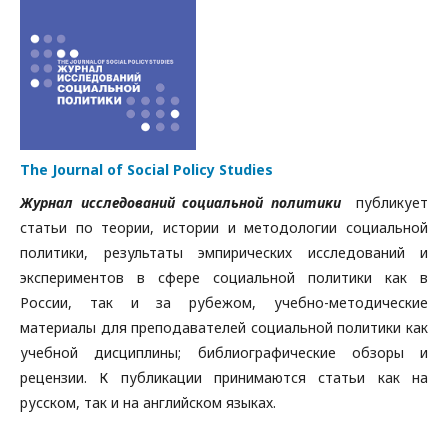
The Journal of Social Policy Studies
Журнал исследований социальной политики
публикует
статьи по теории, истории и методологии социальной
политики, результаты эмпирических исследований и
экспериментов в сфере социальной политики как в
России, так и за рубежом, учебно-методические
материалы для преподавателей социальной политики как
учебной дисциплины; библиографические обзоры и
рецензии. К публикации принимаются статьи как на
русском, так и на английском языках.