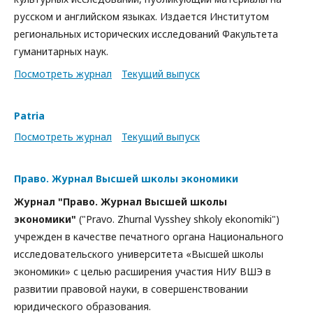
русском и английском языках. Издается Институтом
региональных исторических исследований Факультета
гуманитарных наук.
Посмотреть журнал
Текущий выпуск
Patria
Посмотреть журнал
Текущий выпуск
Право. Журнал Высшей школы экономики
Журнал "Право. Журнал Высшей школы
экономики"
("Pravo. Zhurnal Vysshey shkoly ekonomiki")
учрежден в качестве печатного органа Национального
исследовательского университета «Высшей школы
экономики» с целью расширения участия НИУ ВШЭ в
развитии правовой науки, в совершенствовании
юридического образования.