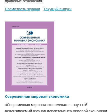
правовые отношения.
Посмотреть журнал
Текущий выпуск
Современная мировая экономика
«Современная мировая экономика» — научный
рецензируемый журнал департамента мировой экономики