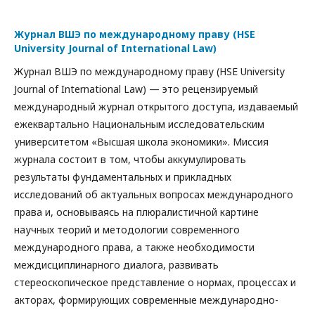
Журнал ВШЭ по международному праву (HSE
University Journal of International Law)
Журнал ВШЭ по международному праву (HSE University
Journal of International Law) — это рецензируемый
международный журнал открытого доступа, издаваемый
ежеквартально Национальным исследовательским
университетом «Высшая школа экономики». Миссия
журнала состоит в том, чтобы аккумулировать
результаты фундаментальных и прикладных
исследований об актуальных вопросах международного
права и, основываясь на плюралистичной картине
научных теорий и методологии современного
международного права, а также необходимости
междисциплинарного диалога, развивать
стереоскопическое представление о нормах, процессах и
акторах, формирующих современные международно-