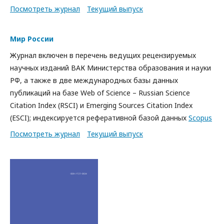
Посмотреть журнал
Текущий выпуск
Мир России
Журнал включен в перечень ведущих рецензируемых
научных изданий ВАК Министерства образования и науки
РФ, а также в две международных базы данных
публикаций на базе Web of Science – Russian Science
Citation Index (RSCI) и Emerging Sources Citation Index
(ESCI); индексируется реферативной базой данных
Scopus
Посмотреть журнал
Текущий выпуск