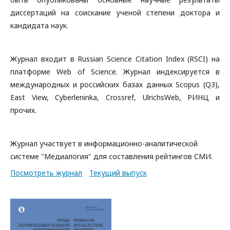
диссертаций на соискание ученой степени доктора и
кандидата наук.
Журнал входит в Russian Science Citation Index (RSCI) на
платформе Web of Science. Журнал индексируется в
международных и российских базах данных Scopus (Q3),
East View, Cyberleninka, Crossref, UlrichsWeb, РИНЦ и
прочих.
Журнал участвует в информационно-аналитической
системе "Медиалогия" для составления рейтингов СМИ.
Посмотреть журнал
Текущий выпуск