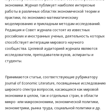
экономики. Журнал публикует наиболее интересные
работы в различных областях экономической теории и
практики, по экономико-математическому
моделированию и прикладным методам исследований.
Редакция и Совет журнала состоят из известных
российских и иностранных ученых, деятельность которых
способствует интеграции мирового научного
сообщества. Целевой аудиторией журнала являются
исследователи, преподаватели вузов, аспиранты и
студенты.
Принимаются статьи, соответствующие рубрикатору
Journal of Economic Literature, посвященные исследованию
широкого спектра вопросов, касающихся как мировой
экономики в целом, так и отдельных стран, в области
микро- или макроэкономики, экономической политики,
эконометрики, рынка труда, социальной политики и др.