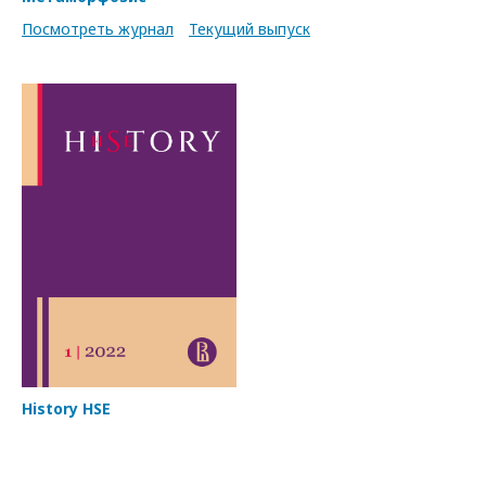
Посмотреть журнал
Текущий выпуск
History HSE