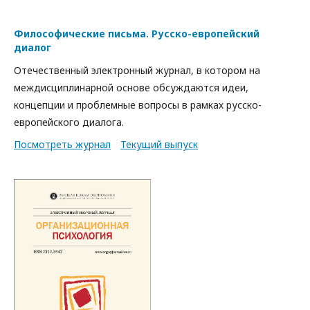
Философические письма. Русско-европейский
диалог
Отечественный электронный журнал, в котором на
междисциплинарной основе обсуждаются идеи,
концепции и проблемные вопросы в рамках русско-
европейского диалога.
Посмотреть журнал
Текущий выпуск