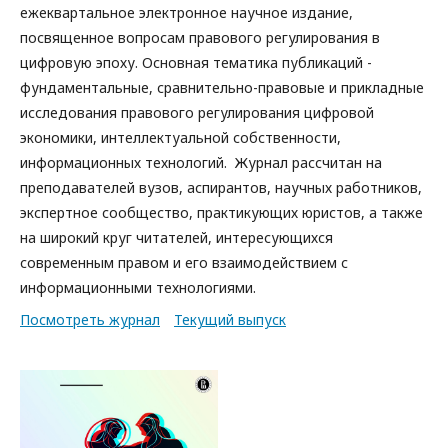
ежеквартальное электронное научное издание,
посвященное вопросам правового регулирования в
цифровую эпоху. Основная тематика публикаций -
фундаментальные, сравнительно-правовые и прикладные
исследования правового регулирования цифровой
экономики, интеллектуальной собственности,
информационных технологий.
Журнал рассчитан на
преподавателей вузов, аспирантов, научных работников,
экспертное сообщество, практикующих юристов, а также
на широкий круг читателей, интересующихся
современным правом и его взаимодействием с
информационными технологиями.
Посмотреть журнал
Текущий выпуск