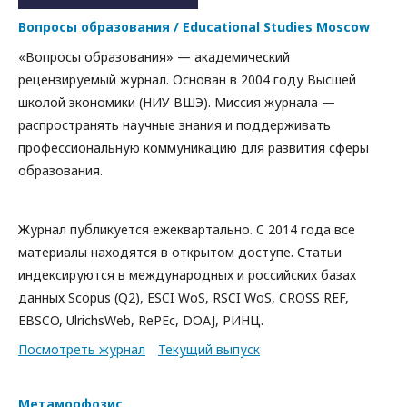
Вопросы образования / Educational Studies Moscow
«Вопросы образования» — академический
рецензируемый журнал. Основан в 2004 году Высшей
школой экономики (НИУ ВШЭ). Миссия журнала —
распространять научные знания и поддерживать
профессиональную коммуникацию для развития сферы
образования.
Журнал публикуется ежеквартально. C 2014 года все
материалы находятся в открытом доступе. Статьи
индексируются в международных и российских базах
данных Scopus (Q2), ESCI WoS, RSCI WoS, CROSS REF,
EBSCO, UlrichsWeb, RePEc, DOAJ, РИНЦ.
Посмотреть журнал
Текущий выпуск
Метаморфозис