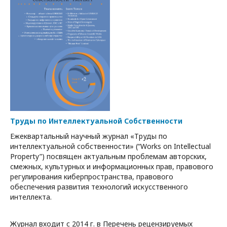
Труды по Интеллектуальной Собственности
Ежеквартальный научный журнал «Труды по
интеллектуальной собственности» (“Works on Intellectual
Property”) посвящен актуальным проблемам авторских,
смежных, культурных и информационных прав, правового
регулирования киберпространства, правового
обеспечения развития технологий искусственного
интеллекта.
Журнал входит c 2014 г. в Перечень рецензируемых