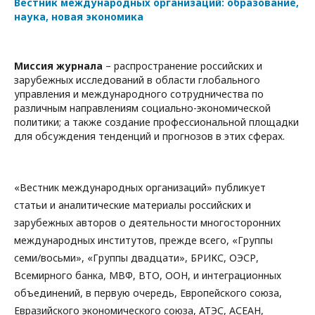
Вестник международных организаций: образование,
наука, новая экономика
Миссия журнала
– распространение российских и
зарубежных исследований в области глобального
управления и международного сотрудничества по
различным направлениям социально-экономической
политики; а также создание профессиональной площадки
для обсуждения тенденций и прогнозов в этих сферах.
«Вестник международных организаций» публикует
статьи и аналитические материалы российских и
зарубежных авторов о деятельности многосторонних
международных институтов, прежде всего, «Группы
семи/восьми», «Группы двадцати», БРИКС, ОЭСР,
Всемирного банка, МВФ, ВТО, ООН, и интеграционных
объединений, в первую очередь, Европейского союза,
Евразийского экономического союза, АТЭС, АСЕАН,