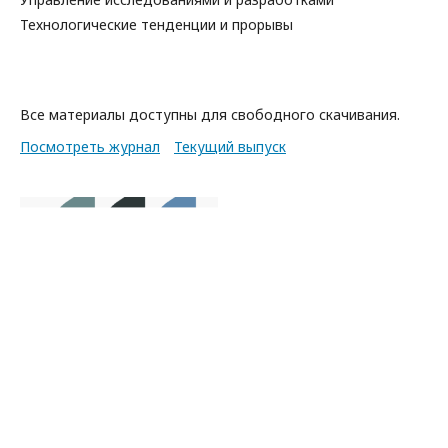
Технологические тенденции и прорывы
Все материалы доступны для свободного скачивания.
Посмотреть журнал
Текущий выпуск