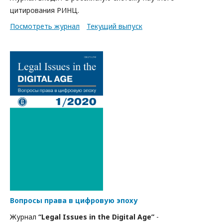
цитирования РИНЦ.
Посмотреть журнал
Текущий выпуск
Вопросы права в цифровую эпоху
Журнал
“Legal Issues in the Digital Age”
-