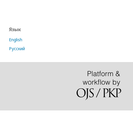
Язык
English
Русский