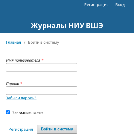
Регистрация
Вход
Журналы НИУ ВШЭ
Главная
/
Войти в систему
Имя пользователя
*
Пароль
*
Забыли пароль?
Запомнить меня
Регистрация
Войти в систему