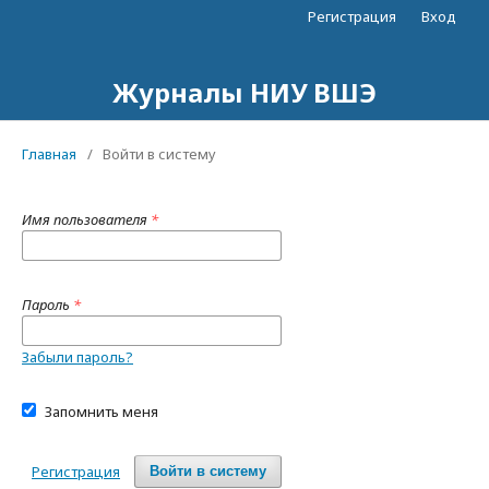
Регистрация
Вход
Журналы НИУ ВШЭ
Главная
/
Войти в систему
Имя пользователя
*
Пароль
*
Забыли пароль?
Запомнить меня
Регистрация
Войти в систему