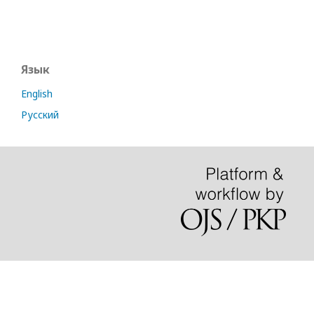
Язык
English
Русский