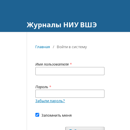
Журналы НИУ ВШЭ
Главная
/
Войти в систему
Имя пользователя
*
Пароль
*
Забыли пароль?
Запомнить меня