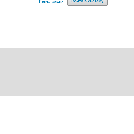
Регистрация
Войти в систему