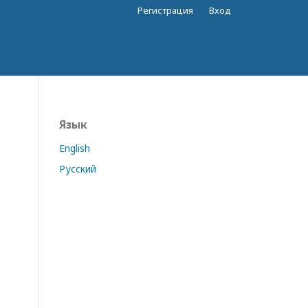
Регистрация
Вход
Язык
English
Русский