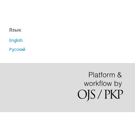
Язык
English
Русский