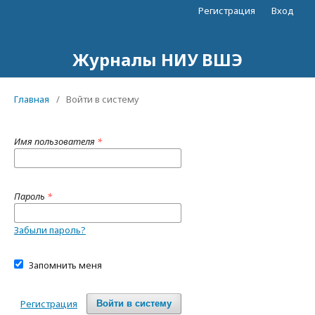
Регистрация
Вход
Журналы НИУ ВШЭ
Главная
/
Войти в систему
Имя пользователя
*
Пароль
*
Забыли пароль?
Запомнить меня
Регистрация
Войти в систему