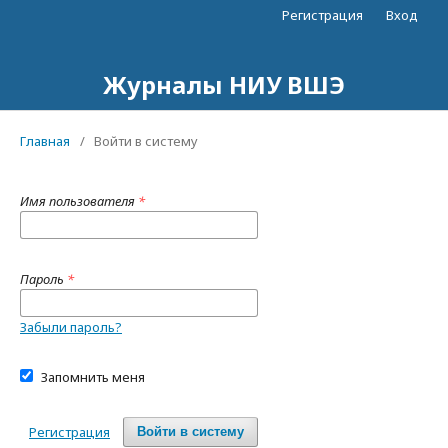
Регистрация
Вход
Журналы НИУ ВШЭ
Главная
/
Войти в систему
Имя пользователя
*
Пароль
*
Забыли пароль?
Запомнить меня
Регистрация
Войти в систему