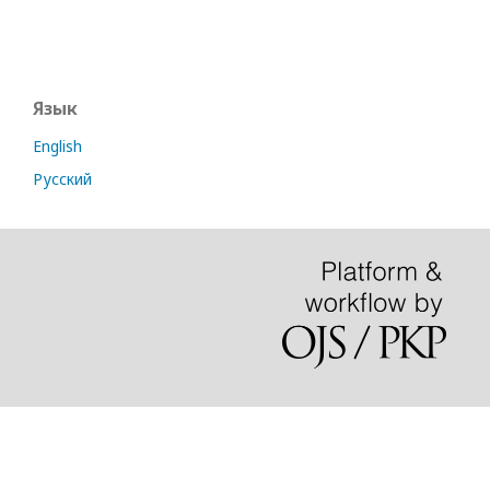
Язык
English
Русский