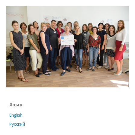
Язык
English
Русский