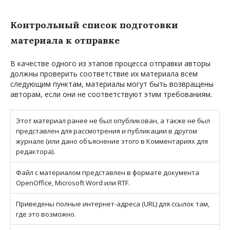
Контрольный список подготовки
материала к отправке
В качестве одного из этапов процесса отправки авторы
должны проверить соответствие их материала всем
следующим пунктам, материалы могут быть возвращены
авторам, если они не соответствуют этим требованиям.
Этот материал ранее не был опубликован, а также не был
представлен для рассмотрения и публикации в другом
журнале (или дано объяснение этого в Комментариях для
редактора).
Файл с материалом представлен в формате документа
OpenOffice, Microsoft Word или RTF.
Приведены полные интернет-адреса (URL) для ссылок там,
где это возможно.