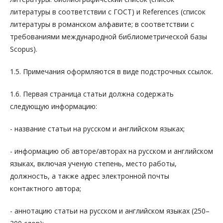
литературы в соответствии с ГОСТ) и References (список
литературы в романском алфавите; в соответствии с
требованиями международной библиометрической базы
Scopus).
1.5. Примечания оформляются в виде подстрочных ссылок.
1.6. Первая страница статьи должна содержать
следующую информацию:
- название статьи на русском и английском языках;
- информацию об авторе/авторах на русском и английском
языках, включая ученую степень, место работы,
должность, а также адрес электронной почты
контактного автора;
- аннотацию статьи на русском и английском языках (250–