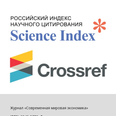
Журнал «Современная мировая экономика»