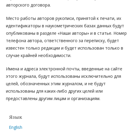
авторского договора.
Место работы авторов рукописи, принятой к печати, их
идентификаторы в наукометрических базах данных будут
опубликованы в разделе «Наши авторы» и в статье. Номер
телефона автора, ответственного за переписку, будет
известен только редакции и будет использован только в
случае крайней необходимости.
Имена и адреса электронной почты, введенные на сайте
этого журнала, будут использованы исключительно для
целей, обозначенных этим журналом, и не будут
использованы для каких-либо других целей или
предоставлены другим лицам и организациям.
Язык
English