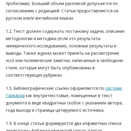
пробелами). Больший объем рукописей допускается по
согласованию с редакцией. Статьи предоставляются на
русском или/и английском языках.
1.2. Текст должен содержать постановку задачи, описание
методологии и методики (если это результаты
эмпирического исследования), основные результаты и
выводы. Также журнал может принять на рассмотрение
эссе или полемические заметки, написанные в свободном
стиле, которые могут быть опубликованы в
соответствующих рубриках.
1.3. Библиографические ссылки оформляются по
системе
Гарварда
как внутритекстовые, помещенные в текст
документа в виде квадратных скобок с указанием автора,
года выхода и страницы цитируемого источника.
1.4. В конце статьи формируются два алфавитных списка
литературы: библиографический список (список