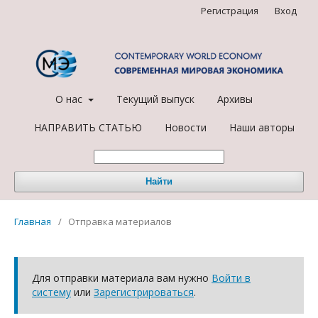
Регистрация
Вход
О нас
Текущий выпуск
Архивы
НАПРАВИТЬ СТАТЬЮ
Новости
Наши авторы
Найти
Главная
/
Отправка материалов
Для отправки материала вам нужно
Войти в
систему
или
Зарегистрироваться
.