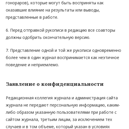
гонораров), которые могут быть восприняты как
оказавшие влияние на результаты или выводы,
представленные в работе.
6. Перед отправкой рукописи в редакцию все соавторы
должны одобрить окончательную версию.
7. Представление одной и той же рукописи одновременно
более чем в один журнал воспринимается как неэтичное
поведение и неприемлемо.
Заявление о конфиденциальности
Редакционная коллегия журнала и администрация сайта
журнала не передают персональную информацию, каким-
либо образом указанную пользователями при работе с
сайтом журнала, третьим лицам, за исключением тех
случаев и в том объеме, который указан в условиях