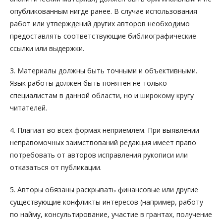
опубликованным нигде ранее. В случае использования
работ или утверждений других авторов необходимо
предоставлять соответствующие библиографические
ссылки или выдержки.
3. Материалы должны быть точными и объективными.
Язык работы должен быть понятен не только
специалистам в данной области, но и широкому кругу
читателей.
4. Плагиат во всех формах неприемлем. При выявлении
неправомочных заимствований редакция имеет право
потребовать от авторов исправления рукописи или
отказаться от публикации.
5. Авторы обязаны раскрывать финансовые или другие
существующие конфликты интересов (например, работу
по найму, консультирование, участие в грантах, получение