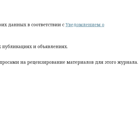
оих данных в соответствии с
Уведомлением о
х публикациях и объявлениях.
запросами на рецензирование материалов для этого журнала.