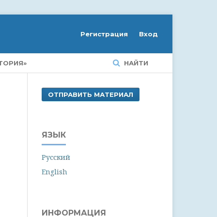
Регистрация
Вход
ТОРИЯ»
НАЙТИ
ОТПРАВИТЬ МАТЕРИАЛ
ЯЗЫК
Русский
English
ИНФОРМАЦИЯ