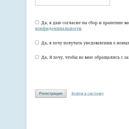
Да, я даю согласие на сбор и хранение м
конфиденциальности
.
Да, я хочу получать уведомления о новы
Да, Я хочу, чтобы ко мне обращались с 
Войти в систему
Регистрация