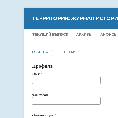
ТЕРРИТОРИЯ: ЖУРНАЛ ИСТОР
ТЕКУЩИЙ ВЫПУСК
АРХИВЫ
АНОНСЫ
ГЛАВНАЯ
/
Регистрация
Профиль
Имя
*
Фамилия
Организация
*