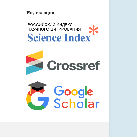
Индексация