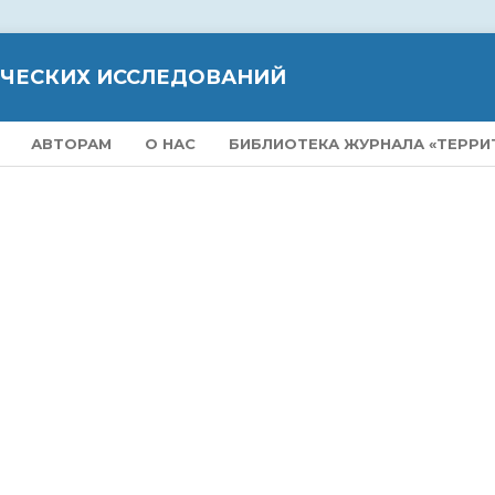
ИЧЕСКИХ ИССЛЕДОВАНИЙ
АВТОРАМ
О НАС
БИБЛИОТЕКА ЖУРНАЛА «ТЕРРИ