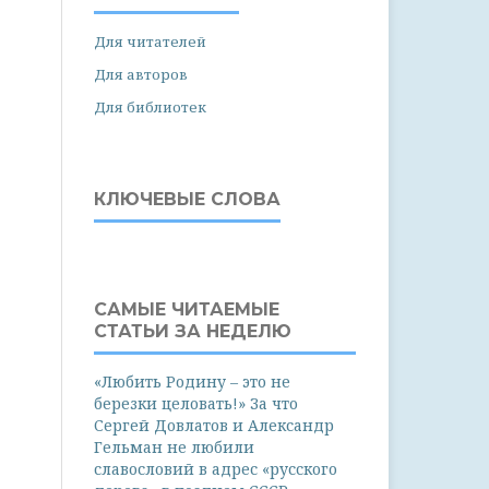
Для читателей
Для авторов
Для библиотек
КЛЮЧЕВЫЕ СЛОВА
САМЫЕ ЧИТАЕМЫЕ
СТАТЬИ ЗА НЕДЕЛЮ
«Любить Родину – это не
березки целовать!» За что
Сергей Довлатов и Александр
Гельман не любили
славословий в адрес «русского