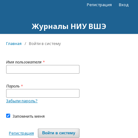
Регистрация
Вход
Журналы НИУ ВШЭ
Главная
/
Войти в систему
Имя пользователя
*
Пароль
*
Забыли пароль?
Запомнить меня
Регистрация
Войти в систему