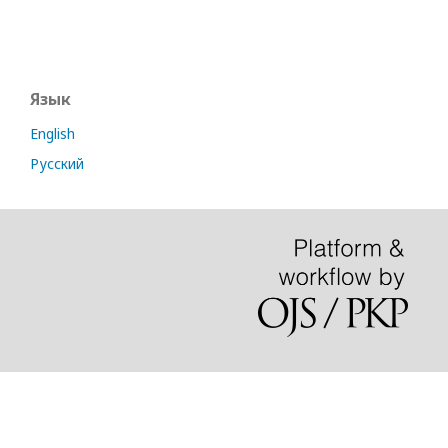
Язык
English
Русский