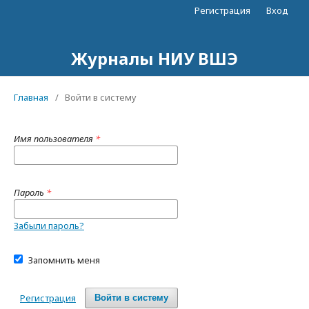
Регистрация
Вход
Журналы НИУ ВШЭ
Главная
/
Войти в систему
Имя пользователя
*
Пароль
*
Забыли пароль?
Запомнить меня
Регистрация
Войти в систему