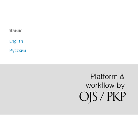
Язык
English
Русский