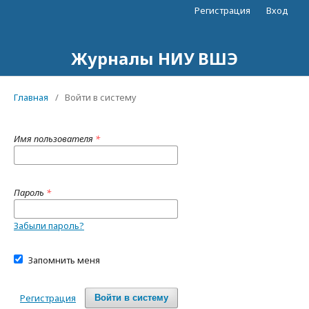
Регистрация
Вход
Журналы НИУ ВШЭ
Главная
/
Войти в систему
Имя пользователя
*
Пароль
*
Забыли пароль?
Запомнить меня
Регистрация
Войти в систему