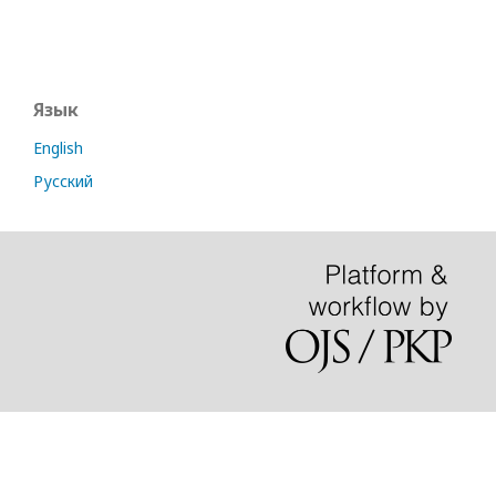
Язык
English
Русский