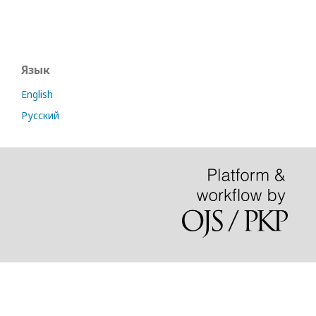
Язык
English
Русский