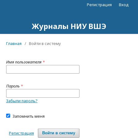
Регистрация
Вход
Журналы НИУ ВШЭ
Главная
/
Войти в систему
Имя пользователя
*
Пароль
*
Забыли пароль?
Запомнить меня
Регистрация
Войти в систему