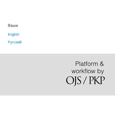
Язык
English
Русский