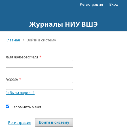
Регистрация
Вход
Журналы НИУ ВШЭ
Главная
/
Войти в систему
Имя пользователя
*
Пароль
*
Забыли пароль?
Запомнить меня
Регистрация
Войти в систему