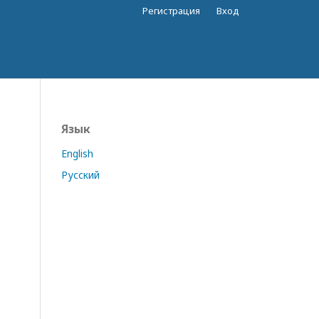
Регистрация
Вход
Язык
English
Русский