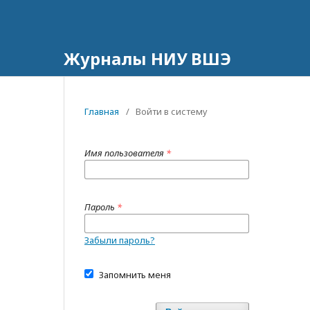
Журналы НИУ ВШЭ
Главная
/
Войти в систему
Имя пользователя
*
Пароль
*
Забыли пароль?
Запомнить меня