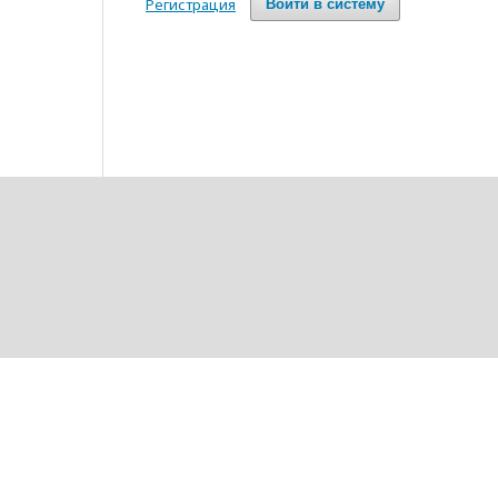
Регистрация
Войти в систему