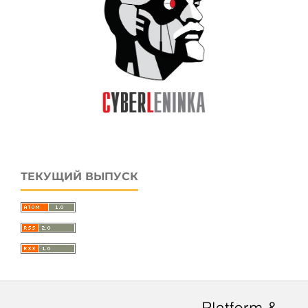
ТЕКУЩИЙ ВЫПУСК