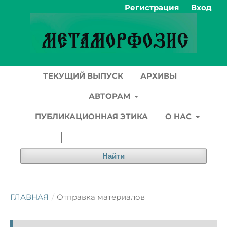
Регистрация
Вход
ТЕКУЩИЙ ВЫПУСК
АРХИВЫ
АВТОРАМ
ПУБЛИКАЦИОННАЯ ЭТИКА
О НАС
Найти
ГЛАВНАЯ
/
Отправка материалов