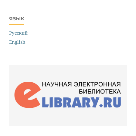
ЯЗЫК
Русский
English