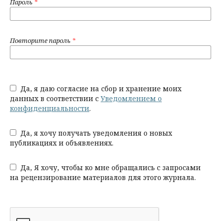
Пароль
*
Повторите пароль
*
Да, я даю согласие на сбор и хранение моих
данных в соответствии с
Уведомлением о
конфиденциальности
.
Да, я хочу получать уведомления о новых
публикациях и объявлениях.
Да, Я хочу, чтобы ко мне обращались с запросами
на рецензирование материалов для этого журнала.