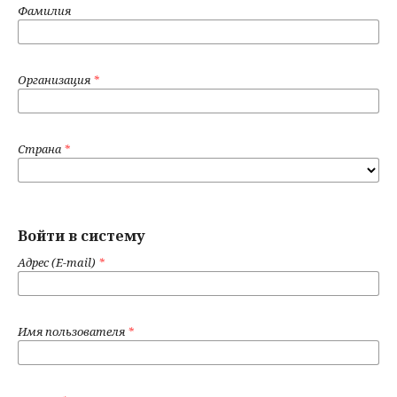
Фамилия
Организация
*
Страна
*
Войти в систему
Адрес (E-mail)
*
Имя пользователя
*