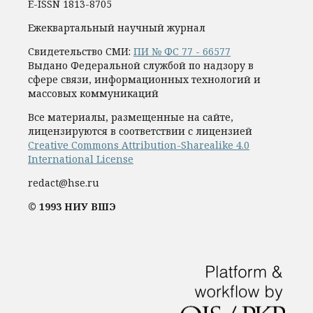
E-ISSN 1813-8705
Ежеквартальный научный журнал
Свидетельство СМИ:
ПИ № ФС 77 - 66577
Выдано Федеральной службой по надзору в
сфере связи, информационных технологий и
массовых коммуникаций
Все материалы, размещенные на сайте,
лицензируются в соответствии с лицензией
Creative Commons Attribution-Sharealike 4.0
International License
redact@hse.ru
© 1993 НИУ ВШЭ