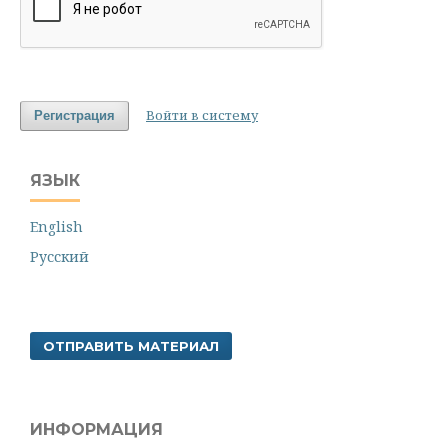
Войти в систему
Регистрация
ЯЗЫК
English
Русский
ОТПРАВИТЬ МАТЕРИАЛ
ИНФОРМАЦИЯ