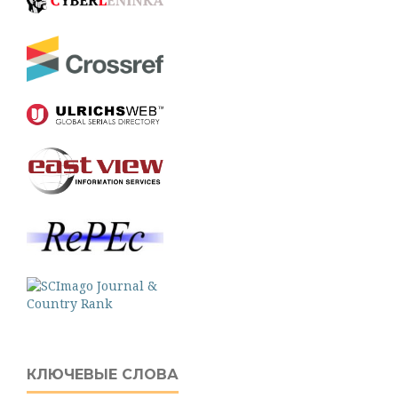
КЛЮЧЕВЫЕ СЛОВА