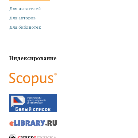
Для читателей
Для авторов
Для библиотек
Индексирование