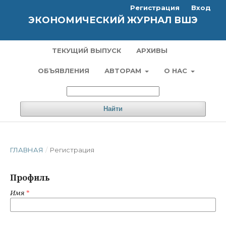
Регистрация
Вход
ЭКОНОМИЧЕСКИЙ ЖУРНАЛ ВШЭ
ТЕКУЩИЙ ВЫПУСК
АРХИВЫ
ОБЪЯВЛЕНИЯ
АВТОРАМ
О НАС
Найти
ГЛАВНАЯ
/
Регистрация
Профиль
Имя
*